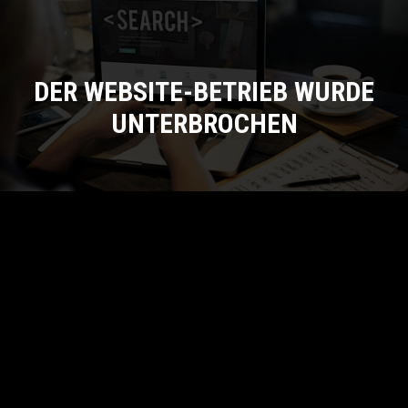
DER WEBSITE-BETRIEB WURDE
UNTERBROCHEN