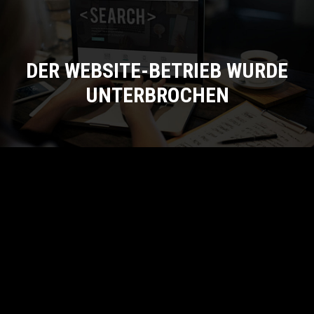
DER WEBSITE-BETRIEB WURDE
UNTERBROCHEN