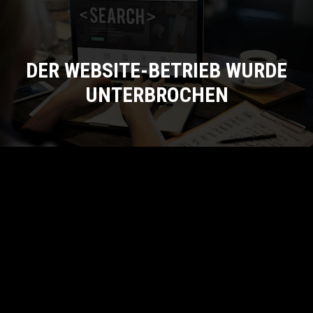
DER WEBSITE-BETRIEB WURDE
UNTERBROCHEN