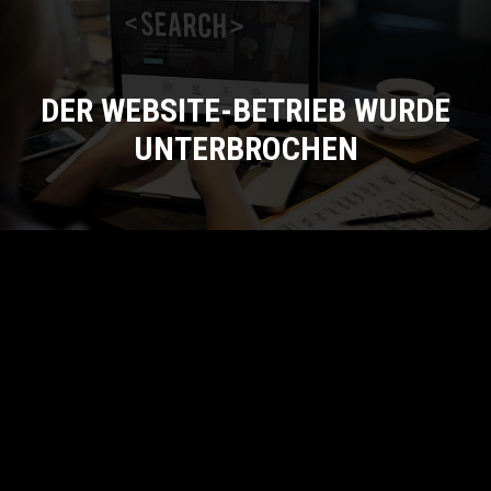
DER WEBSITE-BETRIEB WURDE
UNTERBROCHEN