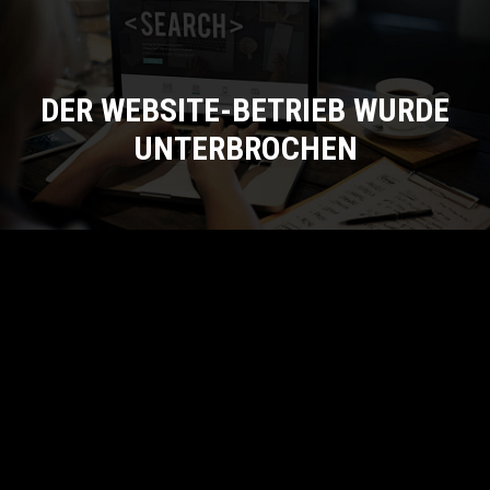
DER WEBSITE-BETRIEB WURDE
UNTERBROCHEN