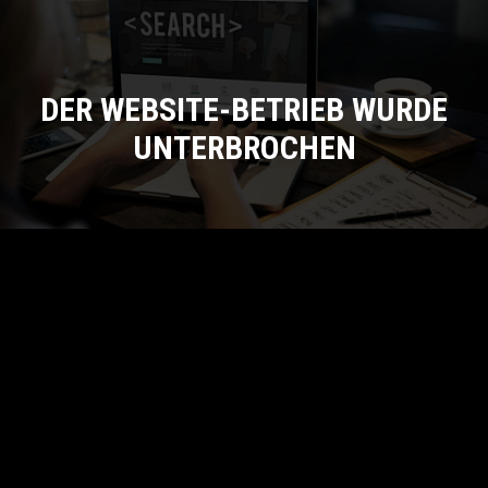
DER WEBSITE-BETRIEB WURDE
UNTERBROCHEN