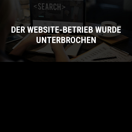
DER WEBSITE-BETRIEB WURDE
UNTERBROCHEN