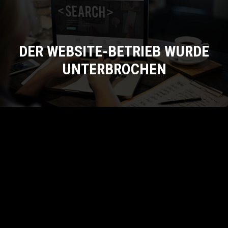
DER WEBSITE-BETRIEB WURDE
UNTERBROCHEN