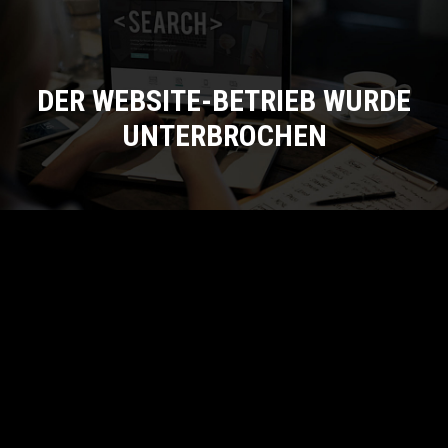
DER WEBSITE-BETRIEB WURDE
UNTERBROCHEN