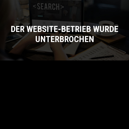
DER WEBSITE-BETRIEB WURDE
UNTERBROCHEN