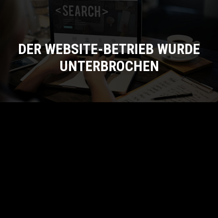
DER WEBSITE-BETRIEB WURDE
UNTERBROCHEN