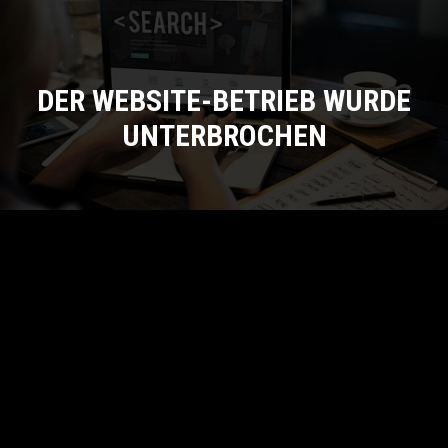
DER WEBSITE-BETRIEB WURDE
UNTERBROCHEN