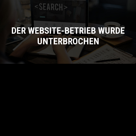
DER WEBSITE-BETRIEB WURDE
UNTERBROCHEN