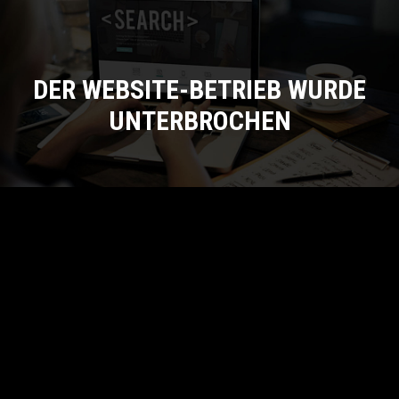
DER WEBSITE-BETRIEB WURDE
UNTERBROCHEN