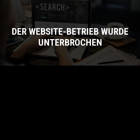
DER WEBSITE-BETRIEB WURDE
UNTERBROCHEN