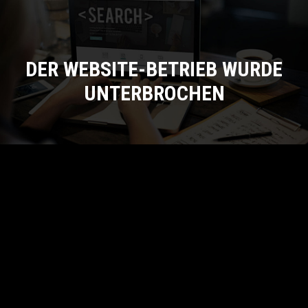
DER WEBSITE-BETRIEB WURDE
UNTERBROCHEN