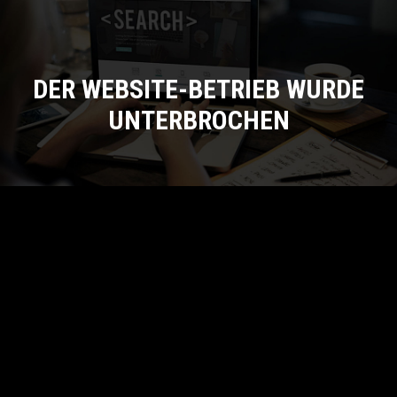
DER WEBSITE-BETRIEB WURDE
UNTERBROCHEN