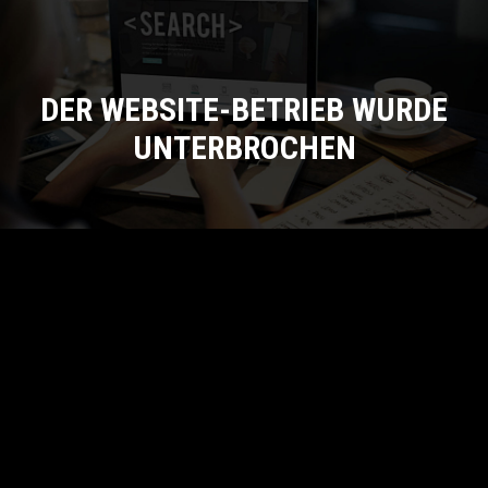
DER WEBSITE-BETRIEB WURDE
UNTERBROCHEN