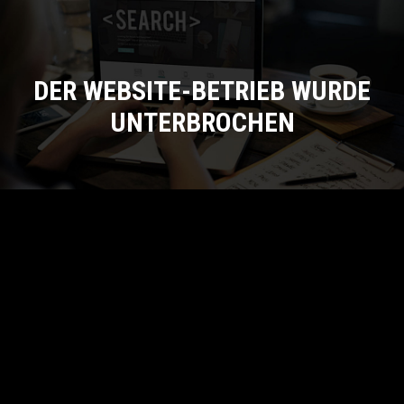
DER WEBSITE-BETRIEB WURDE
UNTERBROCHEN