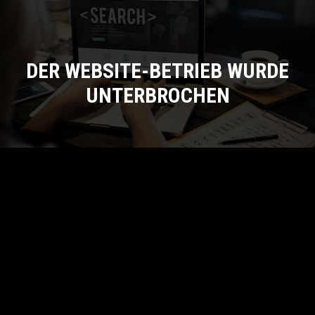
DER WEBSITE-BETRIEB WURDE
UNTERBROCHEN