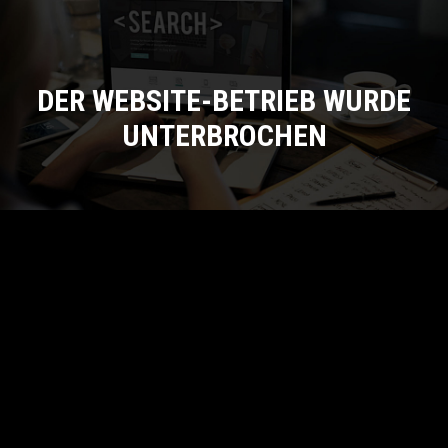
DER WEBSITE-BETRIEB WURDE
UNTERBROCHEN